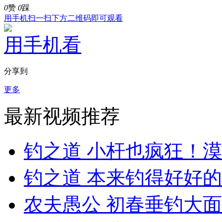
0
赞
0
踩
用手机扫一扫下方二维码即可观看
用手机看
分享到
更多
最新视频推荐
钓之道 小杆也疯狂！漠阳
钓之道 本来钓得好好的
农夫愚公 初春垂钓大面