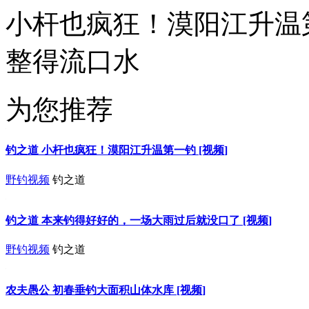
小杆也疯狂！漠阳江升温
整得流口水
为您推荐
钓之道 小杆也疯狂！漠阳江升温第一钓 [视频]
野钓视频
钓之道
钓之道 本来钓得好好的，一场大雨过后就没口了 [视频]
野钓视频
钓之道
农夫愚公 初春垂钓大面积山体水库 [视频]