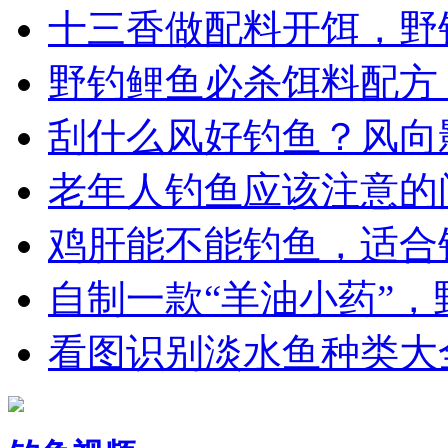
十三香做配料开饵，野
野钓鲤鱼必杀饵料配方
刮什么风好钓鱼？风向
老年人钓鱼应该注意的
鸡肝能不能钓鱼，适合
自制一款“羊油小药”，
看图识别淡水鱼种类大