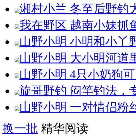
湘村小兰 冬至后野钓大
我在野区 越南小妹抓鱼
山野小明 小明和小丫野
山野小明 大小明河道里
山野小明 4只小奶狗可
旋哥野钓 闷竿钓法，专
山野小明 一对情侣粉丝
换一批
精华阅读